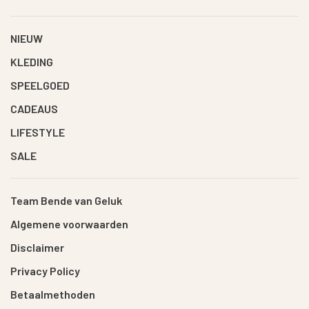
NIEUW
KLEDING
SPEELGOED
CADEAUS
LIFESTYLE
SALE
Team Bende van Geluk
Algemene voorwaarden
Disclaimer
Privacy Policy
Betaalmethoden