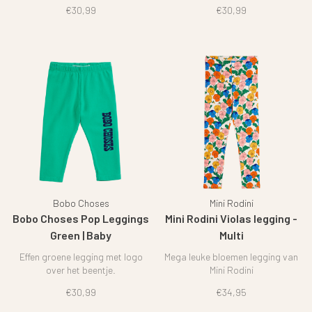
€30,99
€30,99
Bobo Choses
Mini Rodini
Bobo Choses Pop Leggings
Mini Rodini Violas legging -
Green | Baby
Multi
Effen groene legging met logo
Mega leuke bloemen legging van
over het beentje.
Mini Rodini
€30,99
€34,95