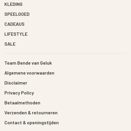
KLEDING
SPEELGOED
CADEAUS
LIFESTYLE
SALE
Team Bende van Geluk
Algemene voorwaarden
Disclaimer
Privacy Policy
Betaalmethoden
Verzenden & retourneren
Contact & openingstijden