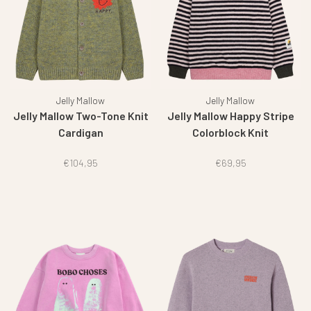
Jelly Mallow
Jelly Mallow
Jelly Mallow Two-Tone Knit
Jelly Mallow Happy Stripe
Cardigan
Colorblock Knit
€104,95
€69,95