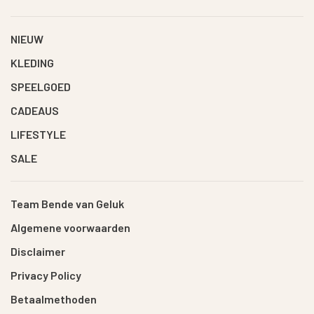
NIEUW
KLEDING
SPEELGOED
CADEAUS
LIFESTYLE
SALE
Team Bende van Geluk
Algemene voorwaarden
Disclaimer
Privacy Policy
Betaalmethoden