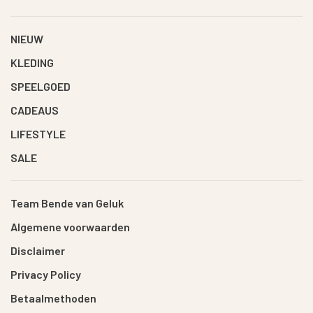
NIEUW
KLEDING
SPEELGOED
CADEAUS
LIFESTYLE
SALE
Team Bende van Geluk
Algemene voorwaarden
Disclaimer
Privacy Policy
Betaalmethoden