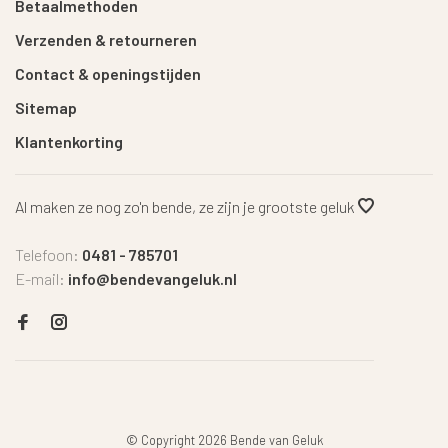
Betaalmethoden
Verzenden & retourneren
Contact & openingstijden
Sitemap
Klantenkorting
Al maken ze nog zo'n bende, ze zijn je grootste geluk
Telefoon:
0481 - 785701
E-mail:
info@bendevangeluk.nl
© Copyright 2026 Bende van Geluk