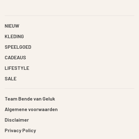
NIEUW
KLEDING
SPEELGOED
CADEAUS
LIFESTYLE
SALE
Team Bende van Geluk
Algemene voorwaarden
Disclaimer
Privacy Policy