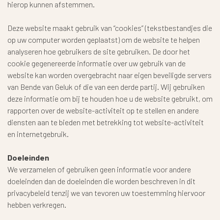
hierop kunnen afstemmen.
Deze website maakt gebruik van “cookies” (tekstbestandjes die
op uw computer worden geplaatst) om de website te helpen
analyseren hoe gebruikers de site gebruiken. De door het
cookie gegenereerde informatie over uw gebruik van de
website kan worden overgebracht naar eigen beveiligde servers
van Bende van Geluk of die van een derde partij. Wij gebruiken
deze informatie om bij te houden hoe u de website gebruikt, om
rapporten over de website-activiteit op te stellen en andere
diensten aan te bieden met betrekking tot website-activiteit
en internetgebruik.
Doeleinden
We verzamelen of gebruiken geen informatie voor andere
doeleinden dan de doeleinden die worden beschreven in dit
privacybeleid tenzij we van tevoren uw toestemming hiervoor
hebben verkregen.