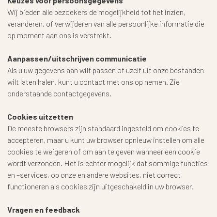
Keuzes voor persoonsgegevens
Wij bieden alle bezoekers de mogelijkheid tot het inzien,
veranderen, of verwijderen van alle persoonlijke informatie die
op moment aan ons is verstrekt.
Aanpassen/uitschrijven communicatie
Als u uw gegevens aan wilt passen of uzelf uit onze bestanden
wilt laten halen, kunt u contact met ons op nemen. Zie
onderstaande contactgegevens.
Cookies uitzetten
De meeste browsers zijn standaard ingesteld om cookies te
accepteren, maar u kunt uw browser opnieuw instellen om alle
cookies te weigeren of om aan te geven wanneer een cookie
wordt verzonden. Het is echter mogelijk dat sommige functies
en –services, op onze en andere websites, niet correct
functioneren als cookies zijn uitgeschakeld in uw browser.
Vragen en feedback