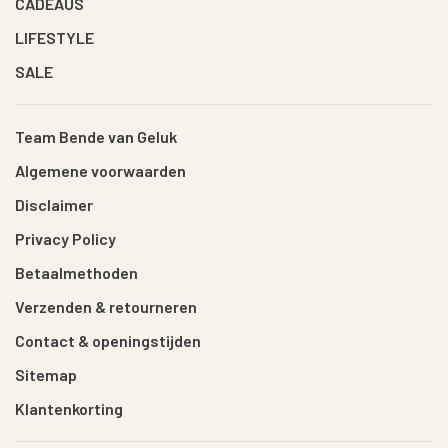
CADEAUS
LIFESTYLE
SALE
Team Bende van Geluk
Algemene voorwaarden
Disclaimer
Privacy Policy
Betaalmethoden
Verzenden & retourneren
Contact & openingstijden
Sitemap
Klantenkorting