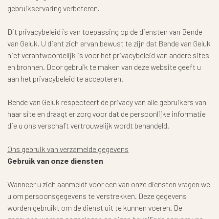
gebruikservaring verbeteren.
Dit privacybeleid is van toepassing op de diensten van Bende
van Geluk. U dient zich ervan bewust te zijn dat Bende van Geluk
niet verantwoordelijk is voor het privacybeleid van andere sites
en bronnen. Door gebruik te maken van deze website geeft u
aan het privacybeleid te accepteren.
Bende van Geluk respecteert de privacy van alle gebruikers van
haar site en draagt er zorg voor dat de persoonlijke informatie
die u ons verschaft vertrouwelijk wordt behandeld.
Ons gebruik van verzamelde gegevens
Gebruik van onze diensten
Wanneer u zich aanmeldt voor een van onze diensten vragen we
u om persoonsgegevens te verstrekken. Deze gegevens
worden gebruikt om de dienst uit te kunnen voeren. De