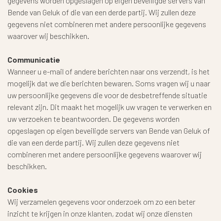
gegevens worden opgeslagen op eigen beveiligde servers van
Bende van Geluk of die van een derde partij. Wij zullen deze
gegevens niet combineren met andere persoonlijke gegevens
waarover wij beschikken.
Communicatie
Wanneer u e-mail of andere berichten naar ons verzendt, is het
mogelijk dat we die berichten bewaren. Soms vragen wij u naar
uw persoonlijke gegevens die voor de desbetreffende situatie
relevant zijn. Dit maakt het mogelijk uw vragen te verwerken en
uw verzoeken te beantwoorden. De gegevens worden
opgeslagen op eigen beveiligde servers van Bende van Geluk of
die van een derde partij. Wij zullen deze gegevens niet
combineren met andere persoonlijke gegevens waarover wij
beschikken.
Cookies
Wij verzamelen gegevens voor onderzoek om zo een beter
inzicht te krijgen in onze klanten, zodat wij onze diensten