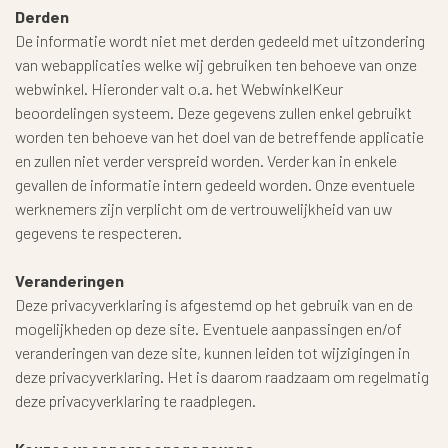
Derden
De informatie wordt niet met derden gedeeld met uitzondering
van webapplicaties welke wij gebruiken ten behoeve van onze
webwinkel. Hieronder valt o.a. het WebwinkelKeur
beoordelingen systeem. Deze gegevens zullen enkel gebruikt
worden ten behoeve van het doel van de betreffende applicatie
en zullen niet verder verspreid worden. Verder kan in enkele
gevallen de informatie intern gedeeld worden. Onze eventuele
werknemers zijn verplicht om de vertrouwelijkheid van uw
gegevens te respecteren.
Veranderingen
Deze privacyverklaring is afgestemd op het gebruik van en de
mogelijkheden op deze site. Eventuele aanpassingen en/of
veranderingen van deze site, kunnen leiden tot wijzigingen in
deze privacyverklaring. Het is daarom raadzaam om regelmatig
deze privacyverklaring te raadplegen.