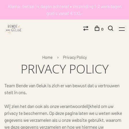
Klarna: betaal 14 dagen achteraf • Verzending 1-2 werkdagen
gratis vanaf €100,-
0
Home
Privacy Policy
PRIVACY POLICY
Team Bende van Geluk is zich er van bewust dat u vertrouwen
stelt in ons.
Wij zien het dan ook als onze verantwoordelijkheid om uw
privacy te beschermen. Op deze pagina laten we u weten welke
gegevens we verzamelen als u onze website gebruikt, waarom
we deze gegevens verzamelen en hoe we hiermee uw