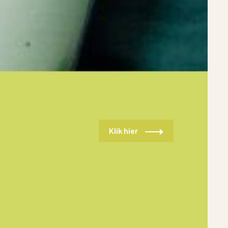
Sale shoppen