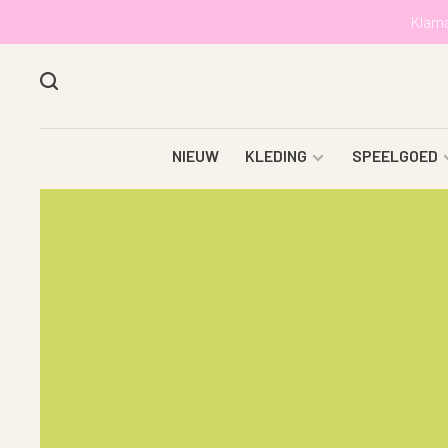
Klarn
NIEUW
KLEDING
SPEELGOED