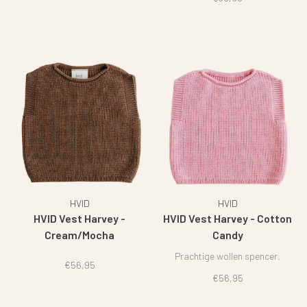
HVID
HVID
HVID Vest Harvey -
HVID Vest Harvey - Cotton
Cream/Mocha
Candy
Prachtige wollen spencer.
€56,95
€56,95