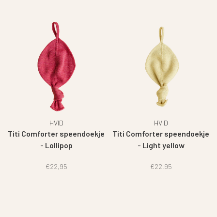
HVID
HVID
Titi Comforter speendoekje
Titi Comforter speendoekje
- Lollipop
- Light yellow
€22,95
€22,95