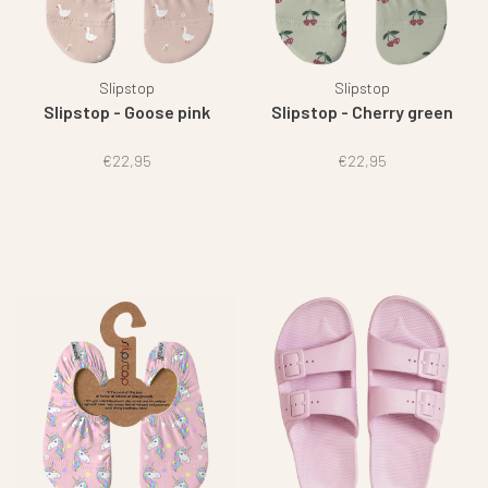
Slipstop
Slipstop
Slipstop - Goose pink
Slipstop - Cherry green
€22,95
€22,95