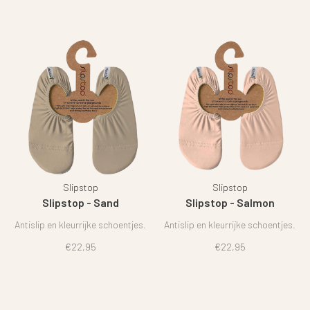
Slipstop
Slipstop
Slipstop - Sand
Slipstop - Salmon
Antislip en kleurrijke schoentjes.
Antislip en kleurrijke schoentjes.
€22,95
€22,95