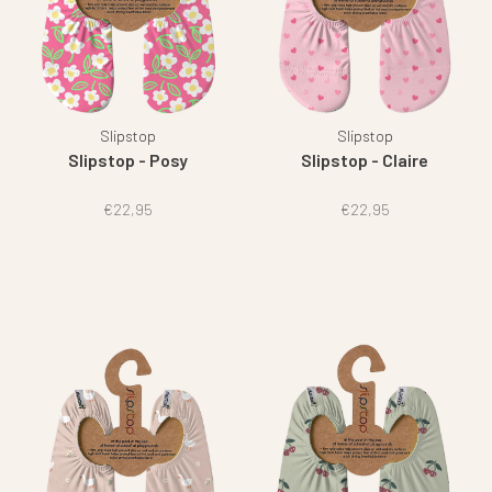
Slipstop
Slipstop
Slipstop - Posy
Slipstop - Claire
€22,95
€22,95