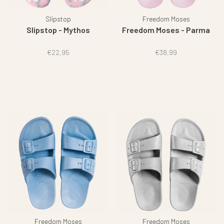
Slipstop
Freedom Moses
Slipstop - Mythos
Freedom Moses - Parma
€22,95
€38,99
Freedom Moses
Freedom Moses