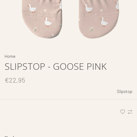
Home
SLIPSTOP - GOOSE PINK
€22,95
Slipstop