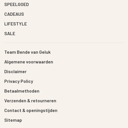
SPEELGOED
CADEAUS
LIFESTYLE
SALE
Team Bende van Geluk
Algemene voorwaarden
Disclaimer
Privacy Policy
Betaalmethoden
Verzenden & retourneren
Contact & openingstijden
Sitemap