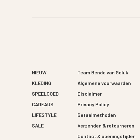
NIEUW
Team Bende van Geluk
KLEDING
Algemene voorwaarden
SPEELGOED
Disclaimer
CADEAUS
Privacy Policy
LIFESTYLE
Betaalmethoden
SALE
Verzenden & retourneren
Contact & openingstijden