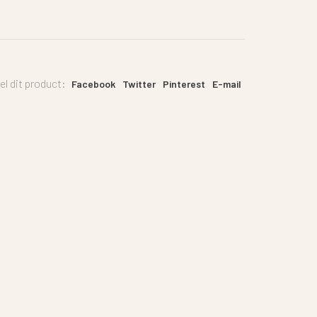
el dit product:
Facebook
Twitter
Pinterest
E-mail