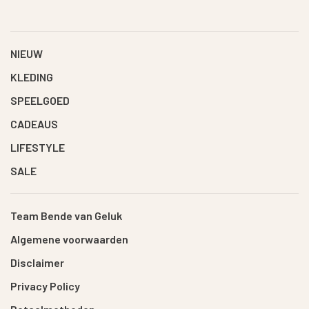
NIEUW
KLEDING
SPEELGOED
CADEAUS
LIFESTYLE
SALE
Team Bende van Geluk
Algemene voorwaarden
Disclaimer
Privacy Policy