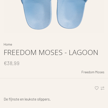
Home
FREEDOM MOSES - LAGOON
€38,99
Freedom Moses
De fijnste en leukste slippers.