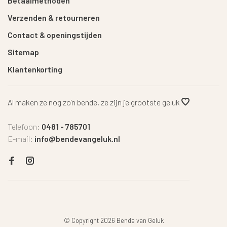
Betaalmethoden
Verzenden & retourneren
Contact & openingstijden
Sitemap
Klantenkorting
Al maken ze nog zo'n bende, ze zijn je grootste geluk
Telefoon:
0481 - 785701
E-mail:
info@bendevangeluk.nl
© Copyright 2026 Bende van Geluk