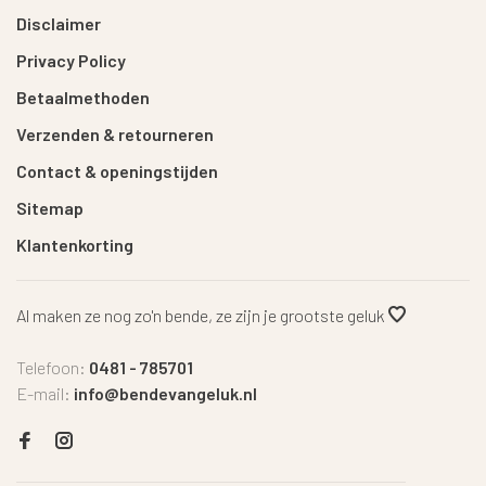
Disclaimer
Privacy Policy
Betaalmethoden
Verzenden & retourneren
Contact & openingstijden
Sitemap
Klantenkorting
Al maken ze nog zo'n bende, ze zijn je grootste geluk
Telefoon:
0481 - 785701
E-mail:
info@bendevangeluk.nl