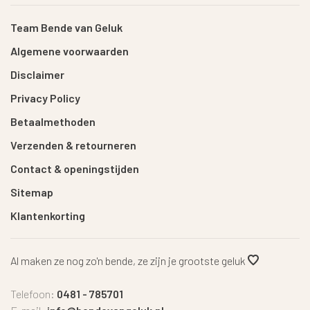
Team Bende van Geluk
Algemene voorwaarden
Disclaimer
Privacy Policy
Betaalmethoden
Verzenden & retourneren
Contact & openingstijden
Sitemap
Klantenkorting
Al maken ze nog zo'n bende, ze zijn je grootste geluk
Telefoon:
0481 - 785701