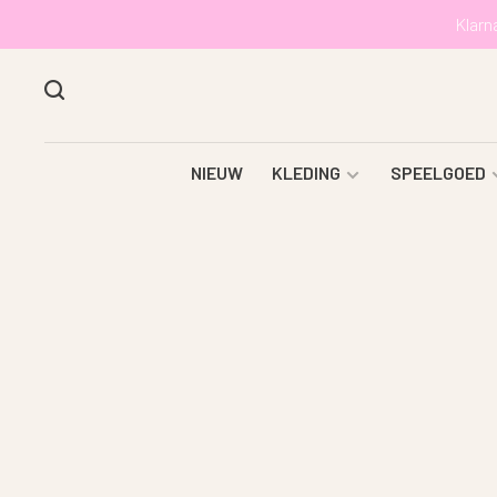
Klarn
NIEUW
KLEDING
SPEELGOED