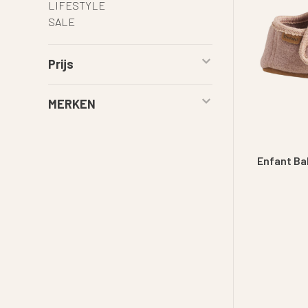
LIFESTYLE
SALE
Prijs
MERKEN
Enfant Bab