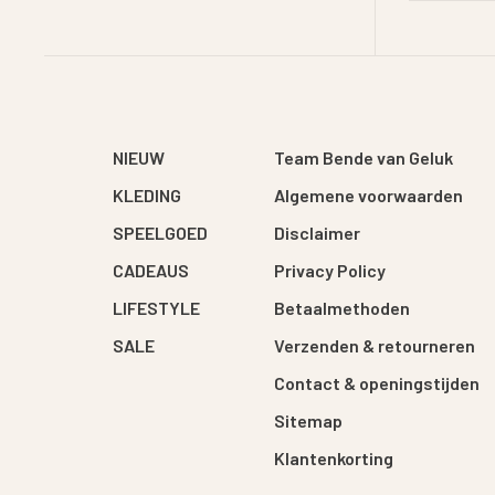
NIEUW
Team Bende van Geluk
KLEDING
Algemene voorwaarden
SPEELGOED
Disclaimer
CADEAUS
Privacy Policy
LIFESTYLE
Betaalmethoden
SALE
Verzenden & retourneren
Contact & openingstijden
Sitemap
Klantenkorting