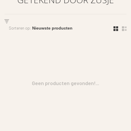
Sorteren op:
Geen producten gevonden!...