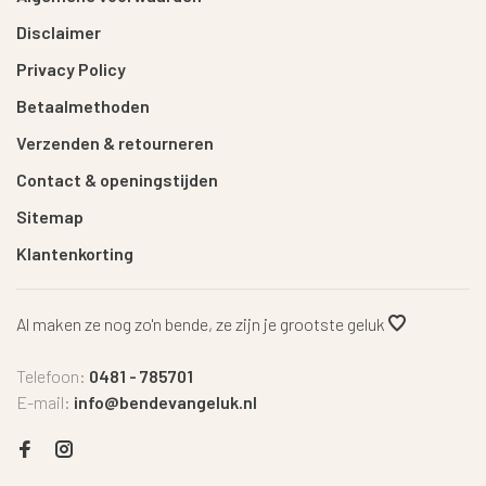
Disclaimer
Privacy Policy
Betaalmethoden
Verzenden & retourneren
Contact & openingstijden
Sitemap
Klantenkorting
Al maken ze nog zo'n bende, ze zijn je grootste geluk
Telefoon:
0481 - 785701
E-mail:
info@bendevangeluk.nl