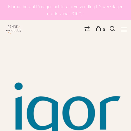
Klarna: betaal 14 dagen achteraf • Verzending 1-2 werkdagen
gratis vanaf €100,-
0