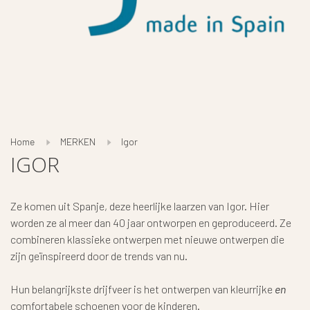
Home
MERKEN
Igor
IGOR
Ze komen uit Spanje, deze heerlijke laarzen van Igor. Hier
worden ze al meer dan 40 jaar ontworpen en geproduceerd. Ze
combineren klassieke ontwerpen met nieuwe ontwerpen die
zijn geïnspireerd door de trends van nu.
Hun belangrijkste drijfveer is het ontwerpen van kleurrijke
en
comfortabele schoenen voor de kinderen.