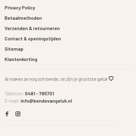
Privacy Policy
Betaalmethoden
Verzenden & retourneren
Contact & openingstijden
Sitemap
Klantenkorting
Al maken ze nog zo'n bende, ze zijn je grootste geluk
Telefoon:
0481 - 785701
E-mail:
info@bendevangeluk.nl