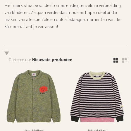
Het merk staat voor de dromen en de grenzeloze verbeelding
van kinderen. Ze gaan verder dan mode en hopen deel uit te
maken van alle speciale en ook alledaagse momenten van de
kinderen. Laat je verrassen!
Sorteren op:
Jelly Mallow
Jelly Mallow