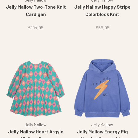
Jelly Mallow Two-Tone Knit
Jelly Mallow Happy Stripe
Cardigan
Colorblock Knit
€104,95
€69,95
Jelly Mallow
Jelly Mallow
Jelly Mallow Heart Argyle
Jelly Mallow Energy Pig