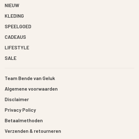
NIEUW
KLEDING
SPEELGOED
CADEAUS
LIFESTYLE
SALE
Team Bende van Geluk
Algemene voorwaarden
Disclaimer
Privacy Policy
Betaalmethoden
Verzenden & retourneren