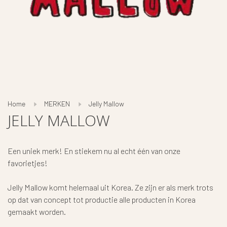
Home
MERKEN
Jelly Mallow
JELLY MALLOW
Een uniek merk! En stiekem nu al echt één van onze
favorietjes!
Jelly Mallow komt helemaal uit Korea. Ze zijn er als merk trots
op dat van concept tot productie alle producten in Korea
gemaakt worden.