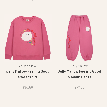
Jelly Mallow
Jelly Mallow
Jelly Mallow Feeling Good
Jelly Mallow Feeling Good
Sweatshirt
Aladdin Pants
€67,50
€77,50