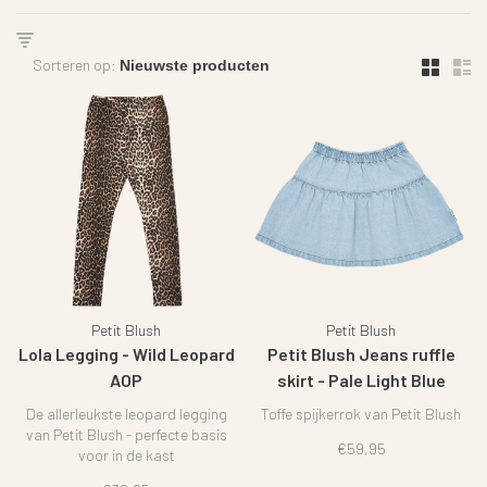
Sorteren op:
Petit Blush
Petit Blush
Lola Legging - Wild Leopard
Petit Blush Jeans ruffle
AOP
skirt - Pale Light Blue
De allerleukste leopard legging
Toffe spijkerrok van Petit Blush
van Petit Blush - perfecte basis
€59,95
voor in de kast