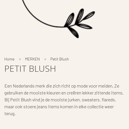
Home
MERKEN
Petit Blush
PETIT BLUSH
Een Nederlands merk die zich richt op mode voor meiden. Ze
gebruiken de mooiste kleuren en creëren lekker zittende items.
Bij Petit Blush vind je de mooiste jurken, sweaters, flareds,
maar ook stoere jeans items komen in elke collectie weer
terug.