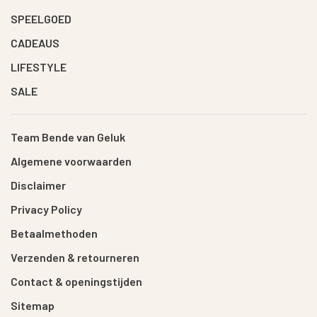
SPEELGOED
CADEAUS
LIFESTYLE
SALE
Team Bende van Geluk
Algemene voorwaarden
Disclaimer
Privacy Policy
Betaalmethoden
Verzenden & retourneren
Contact & openingstijden
Sitemap