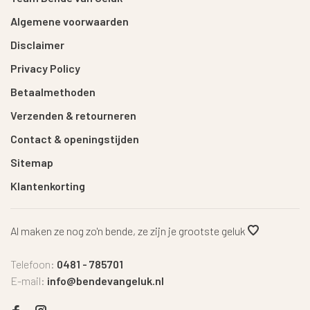
Algemene voorwaarden
Disclaimer
Privacy Policy
Betaalmethoden
Verzenden & retourneren
Contact & openingstijden
Sitemap
Klantenkorting
Al maken ze nog zo'n bende, ze zijn je grootste geluk
Telefoon:
0481 - 785701
E-mail:
info@bendevangeluk.nl