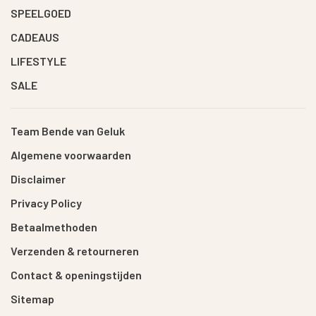
SPEELGOED
CADEAUS
LIFESTYLE
SALE
Team Bende van Geluk
Algemene voorwaarden
Disclaimer
Privacy Policy
Betaalmethoden
Verzenden & retourneren
Contact & openingstijden
Sitemap