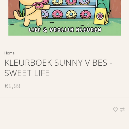
Home
KLEURBOEK SUNNY VIBES -
SWEET LIFE
€9,99