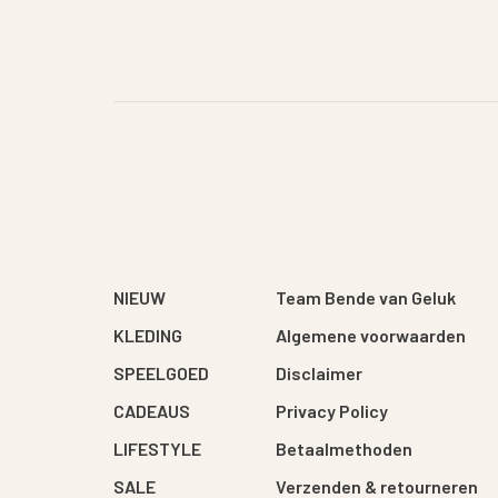
NIEUW
Team Bende van Geluk
KLEDING
Algemene voorwaarden
SPEELGOED
Disclaimer
CADEAUS
Privacy Policy
LIFESTYLE
Betaalmethoden
SALE
Verzenden & retourneren