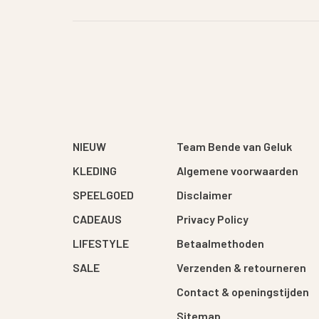
NIEUW
Team Bende van Geluk
KLEDING
Algemene voorwaarden
SPEELGOED
Disclaimer
CADEAUS
Privacy Policy
LIFESTYLE
Betaalmethoden
SALE
Verzenden & retourneren
Contact & openingstijden
Sitemap