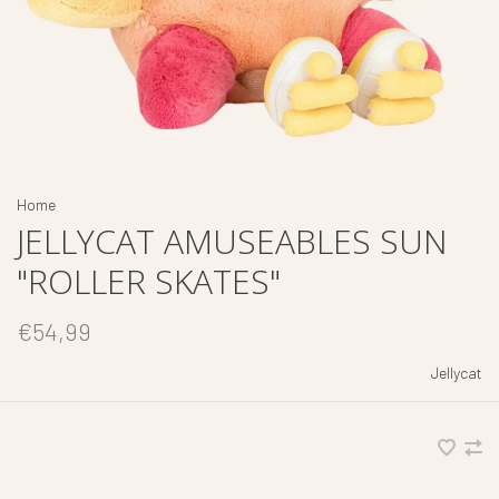
Home
JELLYCAT AMUSEABLES SUN
"ROLLER SKATES"
€54,99
Jellycat