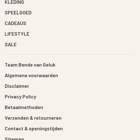
KLEDING
SPEELGOED
CADEAUS
LIFESTYLE
SALE
Team Bende van Geluk
Algemene voorwaarden
Disclaimer
Privacy Policy
Betaalmethoden
Verzenden & retourneren
Contact & openingstijden
Sitemap