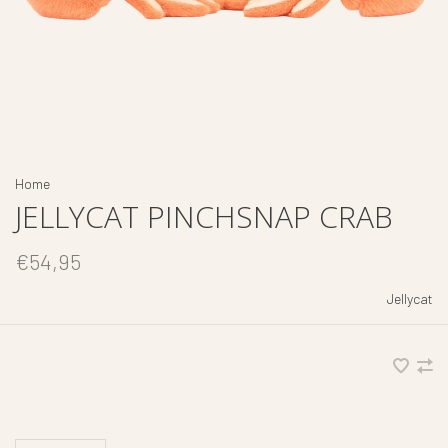
Home
JELLYCAT PINCHSNAP CRAB
€54,95
Jellycat