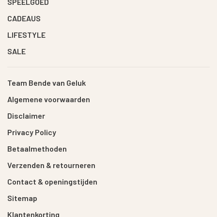
SPEELGOED
CADEAUS
LIFESTYLE
SALE
Team Bende van Geluk
Algemene voorwaarden
Disclaimer
Privacy Policy
Betaalmethoden
Verzenden & retourneren
Contact & openingstijden
Sitemap
Klantenkorting