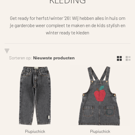
Get ready for herfst/winter ‘26! Wij hebben alles in huis om
je garderobe weer compleet te maken en de kids stylish en
winter ready te kleden
Sorteren op:
Piupiuchick
Piupiuchick