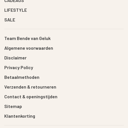
CADEAUS
LIFESTYLE
SALE
Team Bende van Geluk
Algemene voorwaarden
Disclaimer
Privacy Policy
Betaalmethoden
Verzenden & retourneren
Contact & openingstijden
Sitemap
Klantenkorting