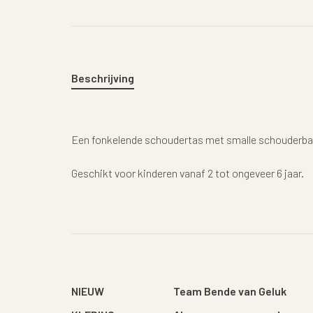
Beschrijving
Een fonkelende schoudertas met smalle schouderband
Geschikt voor kinderen vanaf 2 tot ongeveer 6 jaar.
NIEUW
Team Bende van Geluk