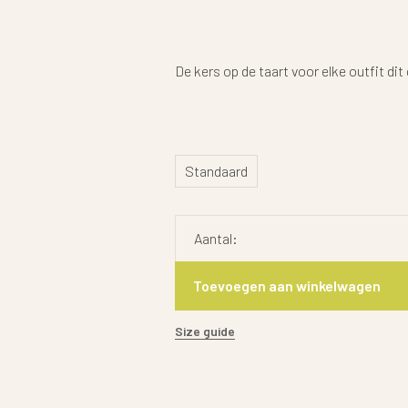
De kers op de taart voor elke outfit dit
Standaard
Aantal:
Toevoegen aan winkelwagen
Size guide