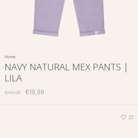
Home
NAVY NATURAL MEX PANTS |
LILA
€19,98
€49,95