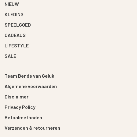
NIEUW
KLEDING
SPEELGOED
CADEAUS
LIFESTYLE
SALE
Team Bende van Geluk
Algemene voorwaarden
Disclaimer
Privacy Policy
Betaalmethoden
Verzenden & retourneren