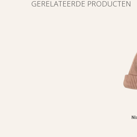
GERELATEERDE PRODUCTEN
Ni