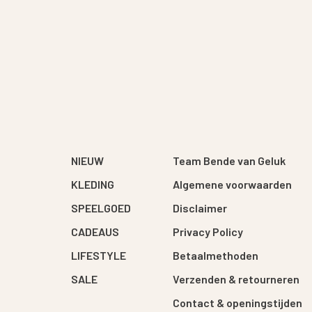
NIEUW
Team Bende van Geluk
KLEDING
Algemene voorwaarden
SPEELGOED
Disclaimer
CADEAUS
Privacy Policy
LIFESTYLE
Betaalmethoden
SALE
Verzenden & retourneren
Contact & openingstijden