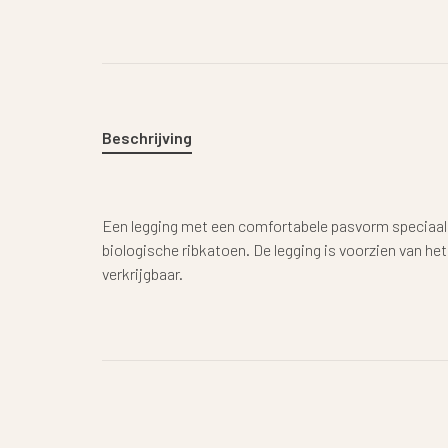
Beschrijving
Een legging met een comfortabele pasvorm speciaal v
biologische ribkatoen. De legging is voorzien van het
verkrijgbaar.