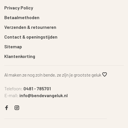
Privacy Policy
Betaalmethoden
Verzenden & retourneren
Contact & openingstijden
Sitemap
Klantenkorting
Al maken ze nog zo'n bende, ze zijn je grootste geluk
Telefoon:
0481 - 785701
E-mail:
info@bendevangeluk.nl