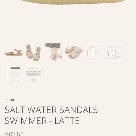
Home
SALT WATER SANDALS
SWIMMER - LATTE
€67,50