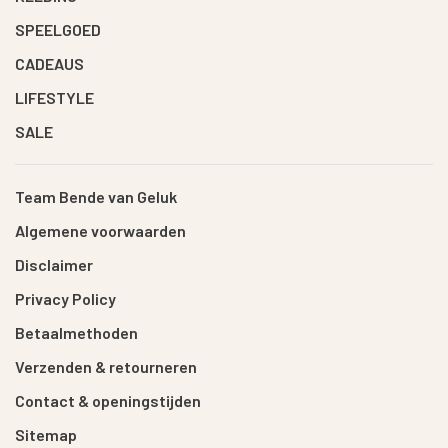
SPEELGOED
CADEAUS
LIFESTYLE
SALE
Team Bende van Geluk
Algemene voorwaarden
Disclaimer
Privacy Policy
Betaalmethoden
Verzenden & retourneren
Contact & openingstijden
Sitemap