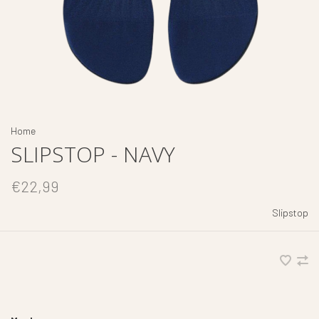
Home
SLIPSTOP - NAVY
€22,99
Slipstop