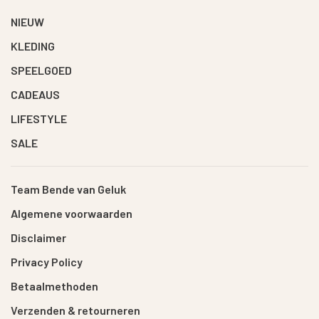
NIEUW
KLEDING
SPEELGOED
CADEAUS
LIFESTYLE
SALE
Team Bende van Geluk
Algemene voorwaarden
Disclaimer
Privacy Policy
Betaalmethoden
Verzenden & retourneren