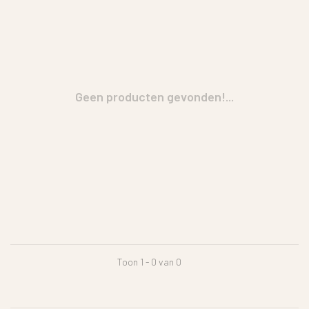
Geen producten gevonden!...
Toon 1 - 0 van 0