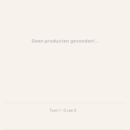
Geen producten gevonden!...
Toon 1 - 0 van 0