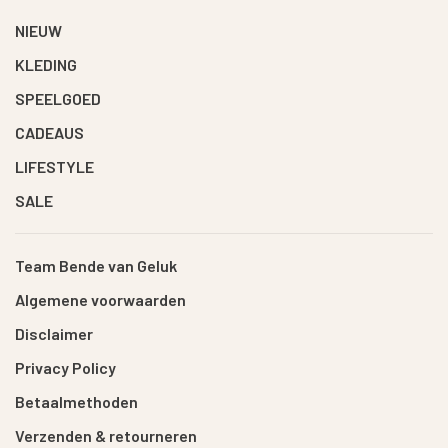
NIEUW
KLEDING
SPEELGOED
CADEAUS
LIFESTYLE
SALE
Team Bende van Geluk
Algemene voorwaarden
Disclaimer
Privacy Policy
Betaalmethoden
Verzenden & retourneren