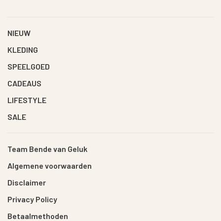
NIEUW
KLEDING
SPEELGOED
CADEAUS
LIFESTYLE
SALE
Team Bende van Geluk
Algemene voorwaarden
Disclaimer
Privacy Policy
Betaalmethoden