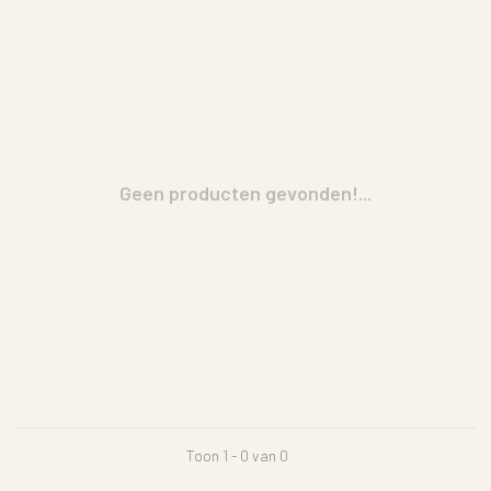
Geen producten gevonden!...
Toon 1 - 0 van 0