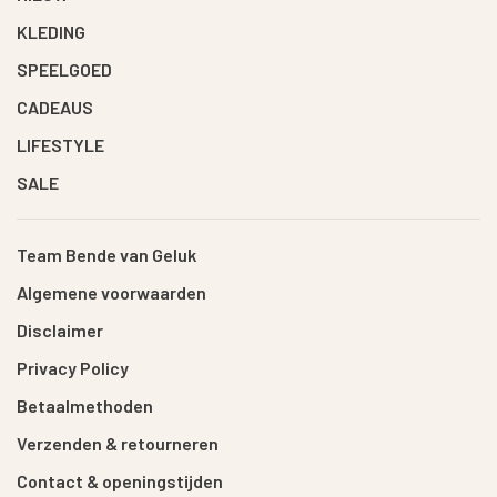
KLEDING
SPEELGOED
CADEAUS
LIFESTYLE
SALE
Team Bende van Geluk
Algemene voorwaarden
Disclaimer
Privacy Policy
Betaalmethoden
Verzenden & retourneren
Contact & openingstijden