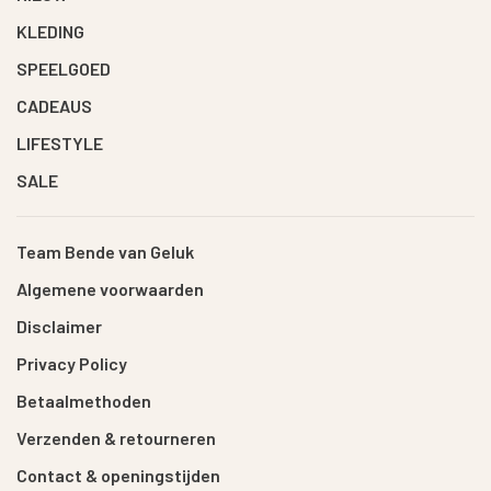
KLEDING
SPEELGOED
CADEAUS
LIFESTYLE
SALE
Team Bende van Geluk
Algemene voorwaarden
Disclaimer
Privacy Policy
Betaalmethoden
Verzenden & retourneren
Contact & openingstijden