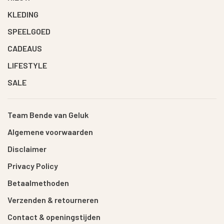
KLEDING
SPEELGOED
CADEAUS
LIFESTYLE
SALE
Team Bende van Geluk
Algemene voorwaarden
Disclaimer
Privacy Policy
Betaalmethoden
Verzenden & retourneren
Contact & openingstijden