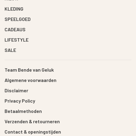
KLEDING
SPEELGOED
CADEAUS
LIFESTYLE
SALE
Team Bende van Geluk
Algemene voorwaarden
Disclaimer
Privacy Policy
Betaalmethoden
Verzenden & retourneren
Contact & openingstijden