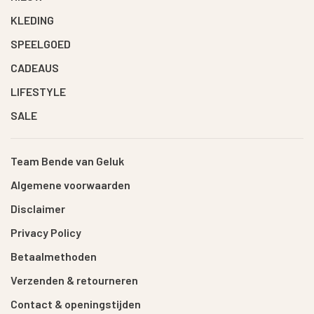
KLEDING
SPEELGOED
CADEAUS
LIFESTYLE
SALE
Team Bende van Geluk
Algemene voorwaarden
Disclaimer
Privacy Policy
Betaalmethoden
Verzenden & retourneren
Contact & openingstijden