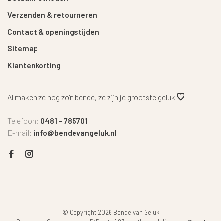
Verzenden & retourneren
Contact & openingstijden
Sitemap
Klantenkorting
Al maken ze nog zo'n bende, ze zijn je grootste geluk
Telefoon:
0481 - 785701
E-mail:
info@bendevangeluk.nl
© Copyright 2026 Bende van Geluk