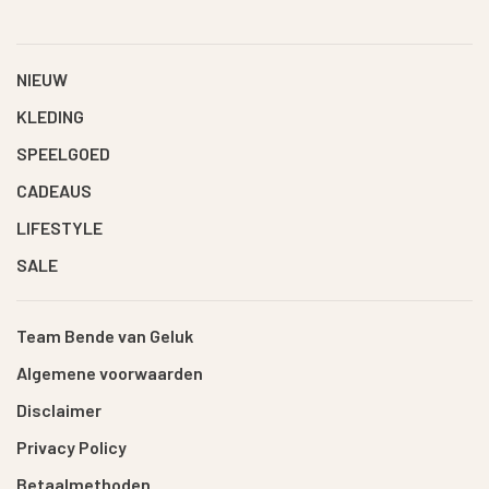
NIEUW
KLEDING
SPEELGOED
CADEAUS
LIFESTYLE
SALE
Team Bende van Geluk
Algemene voorwaarden
Disclaimer
Privacy Policy
Betaalmethoden