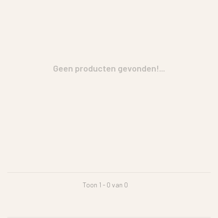
Geen producten gevonden!...
Toon 1 - 0 van 0