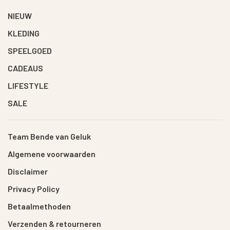
NIEUW
KLEDING
SPEELGOED
CADEAUS
LIFESTYLE
SALE
Team Bende van Geluk
Algemene voorwaarden
Disclaimer
Privacy Policy
Betaalmethoden
Verzenden & retourneren