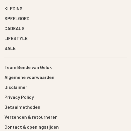
KLEDING
SPEELGOED
CADEAUS
LIFESTYLE
SALE
Team Bende van Geluk
Algemene voorwaarden
Disclaimer
Privacy Policy
Betaalmethoden
Verzenden & retourneren
Contact & openingstijden