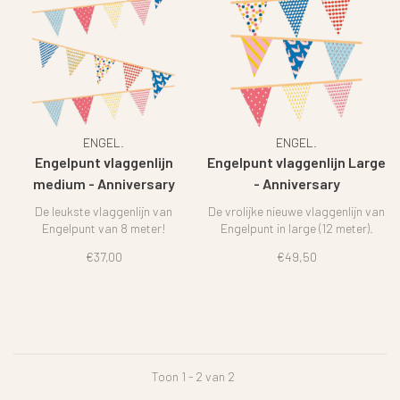
ENGEL.
ENGEL.
Engelpunt vlaggenlijn
Engelpunt vlaggenlijn Large
medium - Anniversary
- Anniversary
De leukste vlaggenlijn van
De vrolijke nieuwe vlaggenlijn van
Engelpunt van 8 meter!
Engelpunt in large (12 meter).
€37,00
€49,50
Toon 1 - 2 van 2