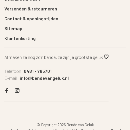
Verzenden & retourneren
Contact & openingstijden
Sitemap
Klantenkorting
Al maken ze nog zo'n bende, ze zijn je grootste geluk
Telefoon:
0481 - 785701
E-mail:
info@bendevangeluk.nl
© Copyright 2026 Bende van Geluk