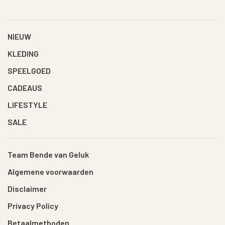
NIEUW
KLEDING
SPEELGOED
CADEAUS
LIFESTYLE
SALE
Team Bende van Geluk
Algemene voorwaarden
Disclaimer
Privacy Policy
Betaalmethoden