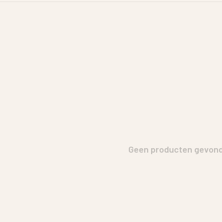
Geen producten gevonde