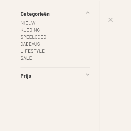
Categorieën
NIEUW
KLEDING
SPEELGOED
CADEAUS
LIFESTYLE
SALE
Prijs