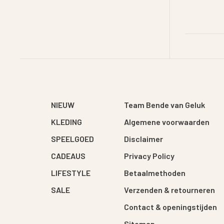
NIEUW
Team Bende van Geluk
KLEDING
Algemene voorwaarden
SPEELGOED
Disclaimer
CADEAUS
Privacy Policy
LIFESTYLE
Betaalmethoden
SALE
Verzenden & retourneren
Contact & openingstijden
Sitemap