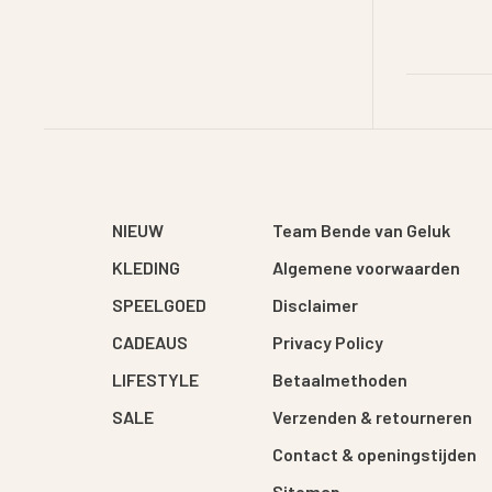
NIEUW
Team Bende van Geluk
KLEDING
Algemene voorwaarden
SPEELGOED
Disclaimer
CADEAUS
Privacy Policy
LIFESTYLE
Betaalmethoden
SALE
Verzenden & retourneren
Contact & openingstijden
Sitemap