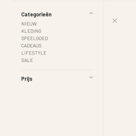
Categorieën
NIEUW
KLEDING
SPEELGOED
CADEAUS
LIFESTYLE
SALE
Prijs