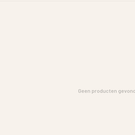
Geen producten gevonde