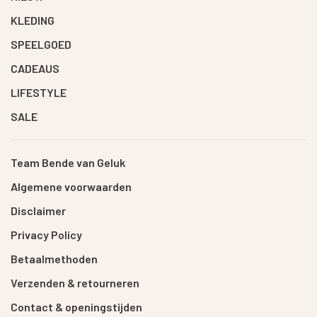
KLEDING
SPEELGOED
CADEAUS
LIFESTYLE
SALE
Team Bende van Geluk
Algemene voorwaarden
Disclaimer
Privacy Policy
Betaalmethoden
Verzenden & retourneren
Contact & openingstijden