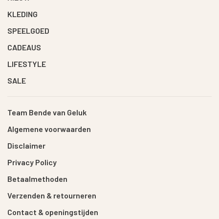
KLEDING
SPEELGOED
CADEAUS
LIFESTYLE
SALE
Team Bende van Geluk
Algemene voorwaarden
Disclaimer
Privacy Policy
Betaalmethoden
Verzenden & retourneren
Contact & openingstijden