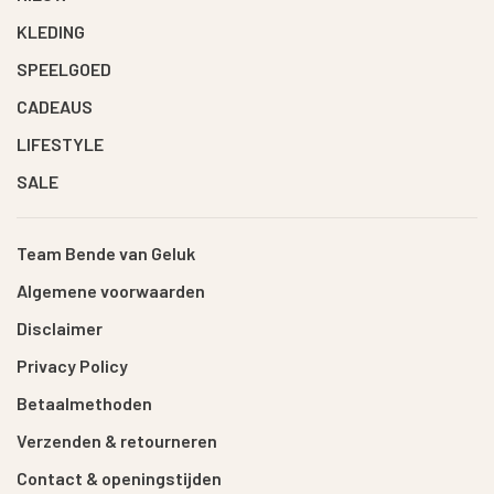
KLEDING
SPEELGOED
CADEAUS
LIFESTYLE
SALE
Team Bende van Geluk
Algemene voorwaarden
Disclaimer
Privacy Policy
Betaalmethoden
Verzenden & retourneren
Contact & openingstijden