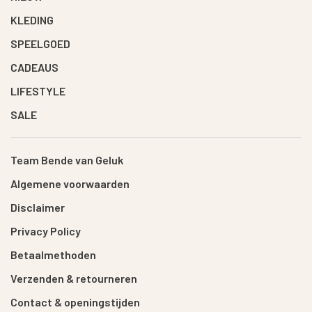
KLEDING
SPEELGOED
CADEAUS
LIFESTYLE
SALE
Team Bende van Geluk
Algemene voorwaarden
Disclaimer
Privacy Policy
Betaalmethoden
Verzenden & retourneren
Contact & openingstijden