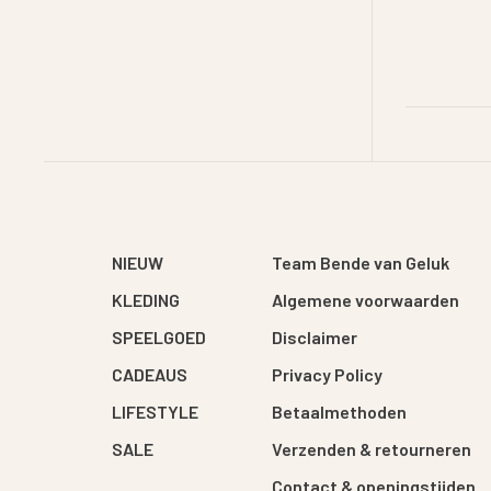
NIEUW
Team Bende van Geluk
KLEDING
Algemene voorwaarden
SPEELGOED
Disclaimer
CADEAUS
Privacy Policy
LIFESTYLE
Betaalmethoden
SALE
Verzenden & retourneren
Contact & openingstijden